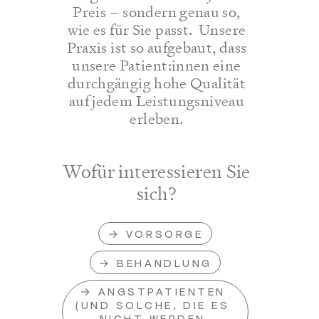
Preis – sondern genau so,
wie es für Sie passt. Unsere
Praxis ist so aufgebaut, dass
unsere Patient:innen eine
durchgängig hohe Qualität
auf jedem Leistungsniveau
erleben.
Wofür interessieren Sie
sich?
VORSORGE
BEHANDLUNG
ANGSTPATIENTEN 
(UND SOLCHE, DIE ES 
NICHT WERDEN 