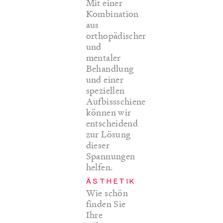
Mit einer
Kombination
aus
orthopädischer
und
mentaler
Behandlung
und einer
speziellen
Aufbissschiene
können wir
entscheidend
zur Lösung
dieser
Spannungen
helfen.
ÄSTHETIK
Wie schön
finden Sie
Ihre