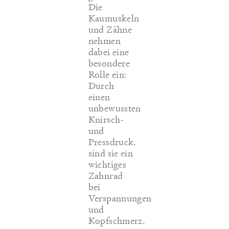
Die
Kaumuskeln
und Zähne
nehmen
dabei eine
besondere
Rolle ein:
Durch
einen
unbewussten
Knirsch-
und
Pressdruck.
sind sie ein
wichtiges
Zahnrad
bei
Verspannungen
und
Kopfschmerz.