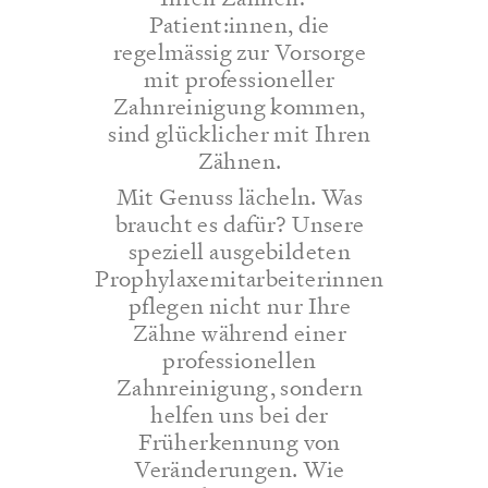
Patient:innen, die
regelmässig zur Vorsorge
mit professioneller
Zahnreinigung kommen,
sind glücklicher mit Ihren
Zähnen.
Mit Genuss lächeln. Was
braucht es dafür? Unsere
speziell ausgebildeten
Prophylaxemitarbeiterinnen
pflegen nicht nur Ihre
Zähne während einer
professionellen
Zahnreinigung, sondern
helfen uns bei der
Früherkennung von
Veränderungen. Wie