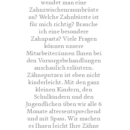
wendet man eine
Zahnzwischenraumbrüste
an? Welche Zahnbürste ist
für mich richtig? Brauche
ich eine besondere
Zahnpasta? Viele Fragen
können unsere
Mitarbeiter:innen Ihnen bei
den Vorsorgebehandlungen
anschaulich erläutern.
Zähneputzen ist eben nicht
kinderleicht. Mit den ganz
kleinen Kindern, den
Schulkindern und den
Jugendlichen üben wir alle 6
Monate altersentsprechend
und mit Spass. Wir machen
es Ihnen leicht Ihre Zähne