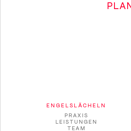
PLAN
ENGELSLÄCHELN
PRAXIS
LEISTUNGEN
TEAM