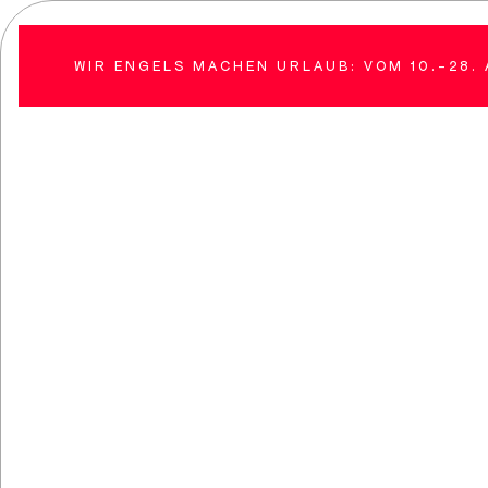
WIR ENGELS MACHEN URLAUB: VOM 10.-28
WICHTIGE
NACHRICHT