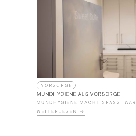
VORSORGE
MUNDHYGIENE ALS VORSORGE
MUNDHYGIENE MACHT SPASS. WA
WEITERLESEN →
MUNDHYGIENE A