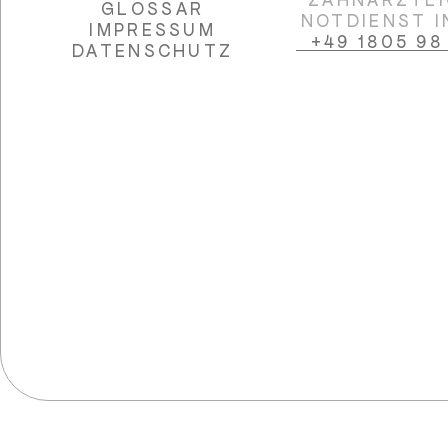
ZAHNÄRZTL
GLOSSAR
NOTDIENST I
IMPRESSUM
+49 1805 98
DATENSCHUTZ